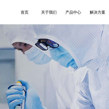
首页
关于我们
产品中心
解决方案