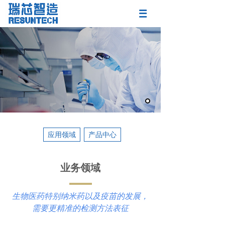
应用领域
产品中心
业务领域
生物医药特别纳米药以及疫苗的发展，
需要更精准的检测方法表征