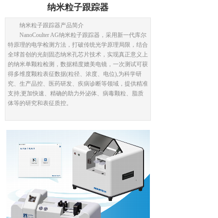
纳米粒子跟踪器
纳米粒子跟踪器产品简介
NanoCoulter AG纳米粒子跟踪器，采用新一代库尔
特原理的电学检测方法，打破传统光学原理局限，结合
全球首创的光刻固态纳米孔芯片技术，实现真正意义上
的纳米单颗粒检测，数据精度媲美电镜，一次测试可获
得多维度颗粒表征数据(粒径、浓度、电位),为科学研
究、生产品控、医药研发、疾病诊断等领域，提供精准
支持;更加快速、精确的助力外泌体、病毒颗粒、脂质
体等的研究和表征质控。