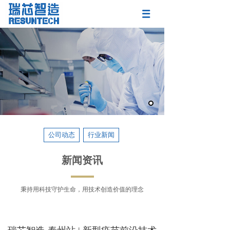
公司动态
行业新闻
新闻资讯
秉持用科技守护生命，用技术创造价值的理念