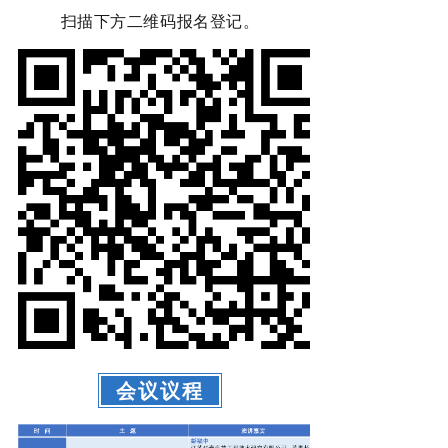
扫描下方二维码报名登记。
会议议程