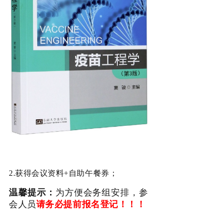
2.获得会议资料+自助午餐券；
温馨提示：
为方便会务组安排，参
会人员
请务必提前报名登记！！！