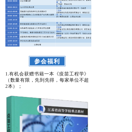
参会福利
1.有机会获赠书籍一本《疫苗工程学》
（数量有限，先到先得，每家单位不超
2本）；