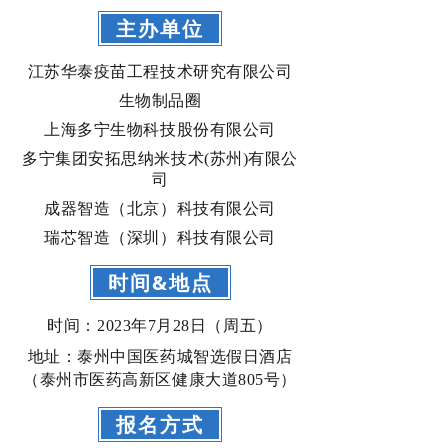
主办单位
江苏华泰疫苗工程技术研究有限公司
生物制品圈
上海多宁生物科技股份有限公司
多宁集团安拓思纳米技术(苏州)有限公
司
成器智造（北京）科技有限公司
瑞芯智造（深圳）科技有限公司
时间&地点
时间：2023年7月28日（周五）
地址：泰州中国医药城智选假日酒店
（泰州市医药高新区健康大道805号）
报名方式